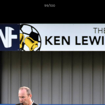
99/100