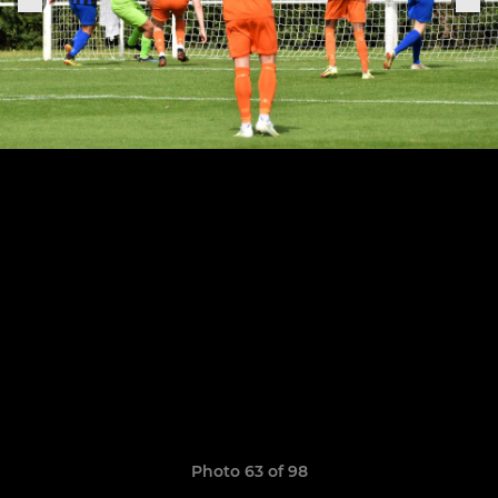
Photo 63 of 98