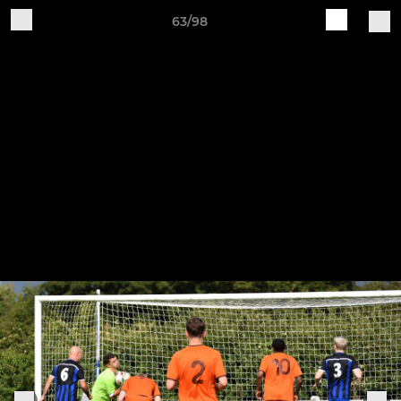
63/98