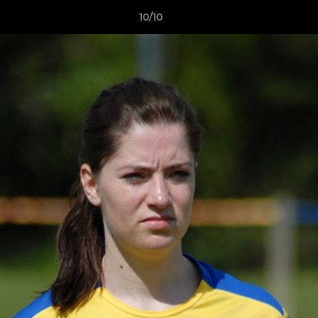
10/10